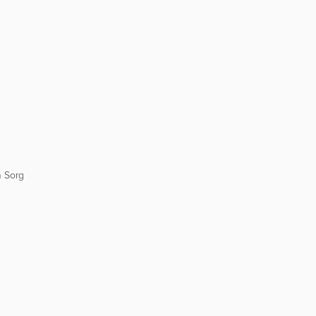
n Sorg