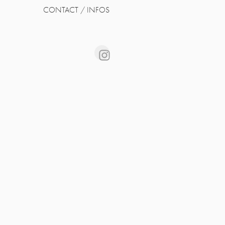
CONTACT / INFOS