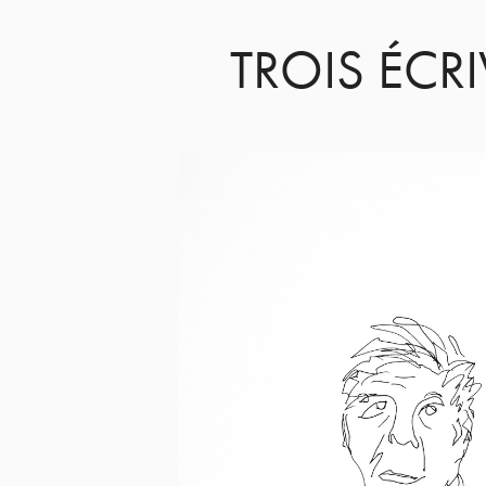
TROIS ÉCR