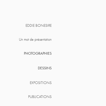
EDDIE BONESIRE
Un mot de présentation
PHOTOGRAPHIES
DESSINS
EXPOSITIONS
PUBLICATIONS