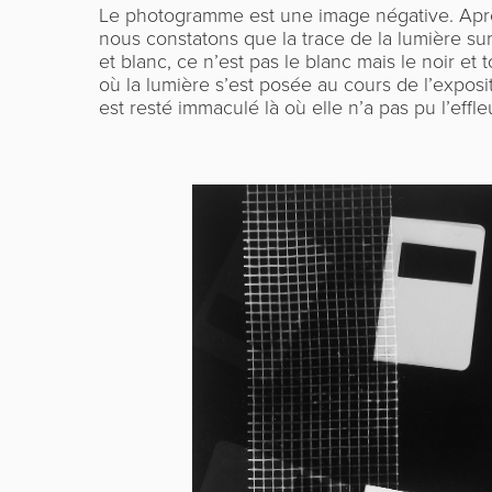
Le photogramme est une image négative. Après
nous constatons que la trace de la lumière su
et blanc, ce n’est pas le blanc mais le noir et 
où la lumière s’est posée au cours de l’expositio
est resté immaculé là où elle n’a pas pu l’effle