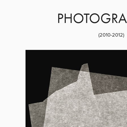
PHOTOGR
(2010-2012)