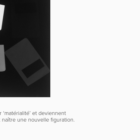
‘matérialité’ et deviennent
 naître une nouvelle figuration.