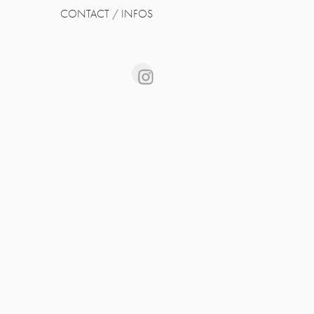
CONTACT / INFOS