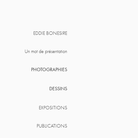
EDDIE BONESIRE
Un mot de présentation
PHOTOGRAPHIES
DESSINS
EXPOSITIONS
PUBLICATIONS